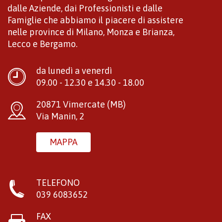
dalle Aziende, dai Professionisti e dalle
Famiglie che abbiamo il piacere di assistere
nelle province di Milano, Monza e Brianza,
Lecco e Bergamo.
da lunedì a venerdì
09.00 - 12.30 e 14.30 - 18.00
20871 Vimercate (MB)
Via Manin, 2
MAPPA
TELEFONO
039 6083652
FAX